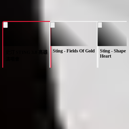
Sting - Fields Of Gold
Sting - Shape 
史汀 STING 3.0 高雄
Heart
演唱會
Share