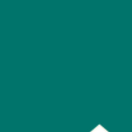
目前沒有可售票券之活動