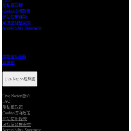
隱私權政策
Cookie技術政策
網站使用條款
可持續發展憲章
Accessibility Statement
快速連結
演唱會&活動
音樂節
Live Nation理想國
Live Nation簡介
FAQ
隱私權政策
Cookie技術政策
網站使用條款
可持續發展憲章
Accessibility Statement