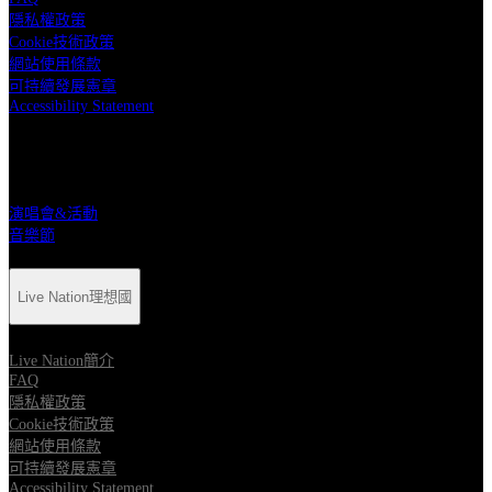
隱私權政策
Cookie技術政策
網站使用條款
可持續發展憲章
Accessibility Statement
快速連結
演唱會&活動
音樂節
Live Nation理想國
Live Nation簡介
FAQ
隱私權政策
Cookie技術政策
網站使用條款
可持續發展憲章
Accessibility Statement